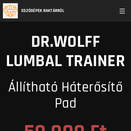
EDZŐGÉPEK RAKTÁRRÓL
DR.WOLFF
LUMBAL TRAINER
Állítható Háterősítő
Pad