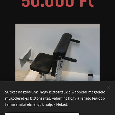
50.000 Ft
Sütiket használunk, hogy biztosítsuk a weboldal megfelelő
működését és biztonságát, valamint hogy a lehető legjobb
felhasználói élményt kínáljuk Neked.