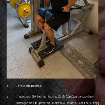
Fontos tájékoztatás:
A géphasználat bemutatására szolgáló képeken mesterséges
intelligencia által generált illusztrációk láthatók. Ezek célja, hogy