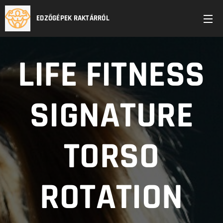
EDZŐGÉPEK RAKTÁRRÓL
LIFE FITNESS
SIGNATURE
TORSO
ROTATION