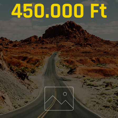
450.000 Ft