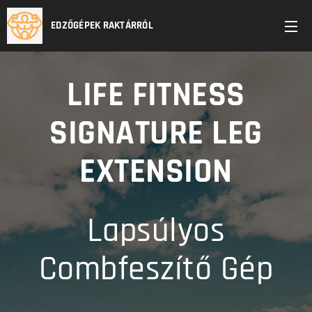
EDZŐGÉPEK RAKTÁRRÓL
LIFE FITNESS
SIGNATURE
LEG
EXTENSION
Lapsúlyos
Combfeszítő Gép