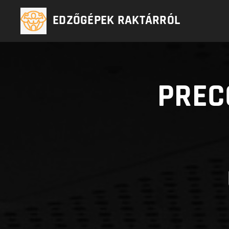
EDZŐGÉPEK RAKTÁRRÓL
PREC