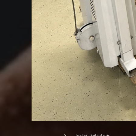
Fontos tájékoztatás: