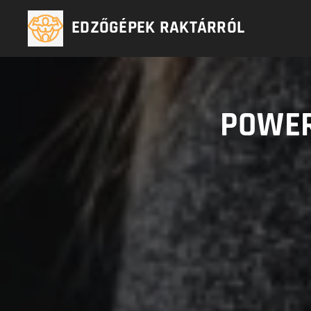
EDZŐGÉPEK RAKTÁRRÓL
POWER