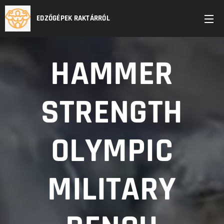
EDZŐGÉPEK RAKTÁRRÓL
HAMMER
STRENGTH
OLYMPIC
MILITARY