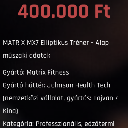
400.000 Ft
MATRIX MX7 Elliptikus Tréner – Alap
műszaki adatok
Gyártó: Matrix Fitness
Gyártó háttér: Johnson Health Tech
(nemzetközi vállalat, gyártás: Tajvan /
Kína)
Kategória: Professzionális, edzőtermi