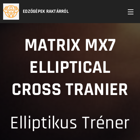
EDZŐGÉPEK RAKTÁRRÓL
MATRIX MX7
ELLIPTICAL
CROSS TRANIER
Elliptikus Tréner