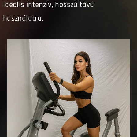
Ideális intenzív, hosszú távú
használatra.