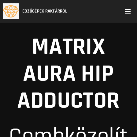
EDZŐGÉPEK RAKTÁRRÓL
MATRIX
AURA HIP
ADDUCTOR