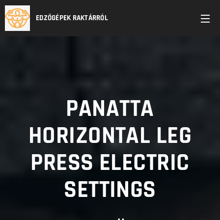
EDZŐGÉPEK RAKTÁRRÓL
PANATTA
HORIZONTAL LEG
PRESS ELECTRIC
SETTINGS