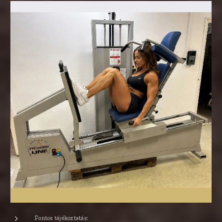
Fontos tájékoztatás: